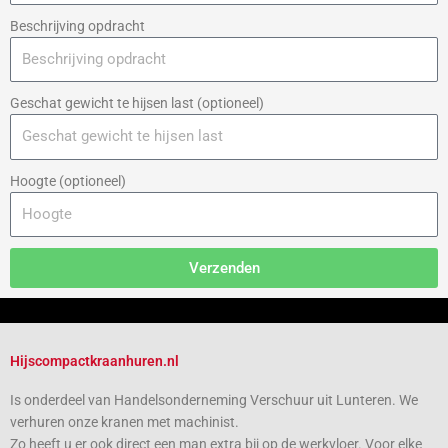
Beschrijving opdracht
Geschat gewicht te hijsen last (optioneel)
Hoogte (optioneel)
Verzenden
Hijscompactkraanhuren.nl
Is onderdeel van Handelsonderneming Verschuur uit Lunteren. We
verhuren onze kranen met machinist.
Zo heeft u er ook direct een man extra bij op de werkvloer.
Voor elke