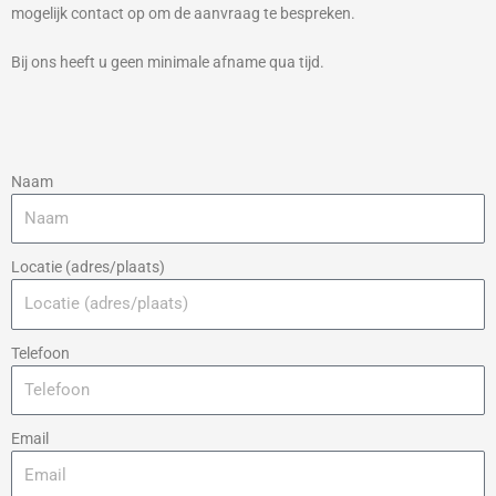
mogelijk contact op om de aanvraag te bespreken.
Bij ons heeft u geen minimale afname qua tijd.
Naam
Locatie (adres/plaats)
Telefoon
Email